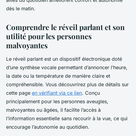
alliés du quotidien améliorent confort et autonomie
dès le matin.
Comprendre le réveil parlant et son
utilité pour les personnes
malvoyantes
Le réveil parlant est un dispositif électronique doté
d’une synthèse vocale permettant d’annoncer l’heure,
la date ou la température de manière claire et
compréhensible. Vous découvrirez plus de détails sur
cette page
en vérifiant via ce lien
. Conçu
principalement pour les personnes aveugles,
malvoyantes ou âgées, il facilite l’accès à
l’information essentielle sans recourir à la vue, ce qui
encourage l’autonomie au quotidien.