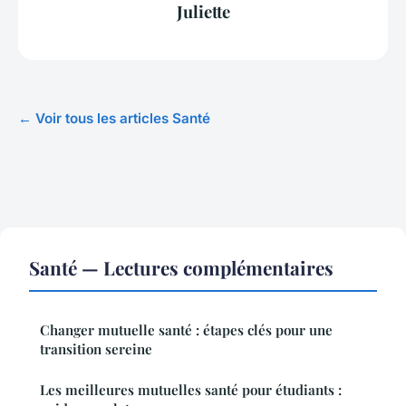
Juliette
← Voir tous les articles Santé
Santé — Lectures complémentaires
Changer mutuelle santé : étapes clés pour une
transition sereine
Les meilleures mutuelles santé pour étudiants :