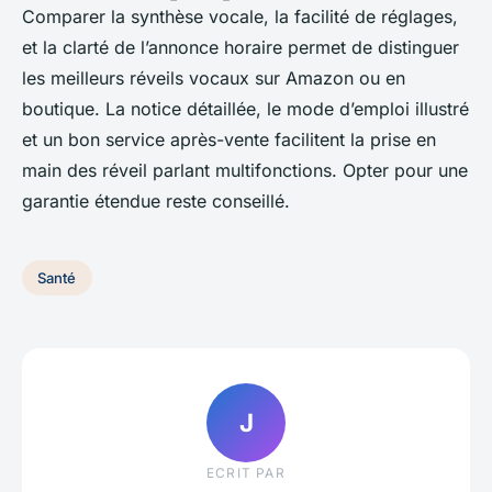
Comparer la synthèse vocale, la facilité de réglages,
et la clarté de l’annonce horaire permet de distinguer
les meilleurs réveils vocaux sur Amazon ou en
boutique. La notice détaillée, le mode d’emploi illustré
et un bon service après-vente facilitent la prise en
main des réveil parlant multifonctions. Opter pour une
garantie étendue reste conseillé.
Santé
J
ECRIT PAR