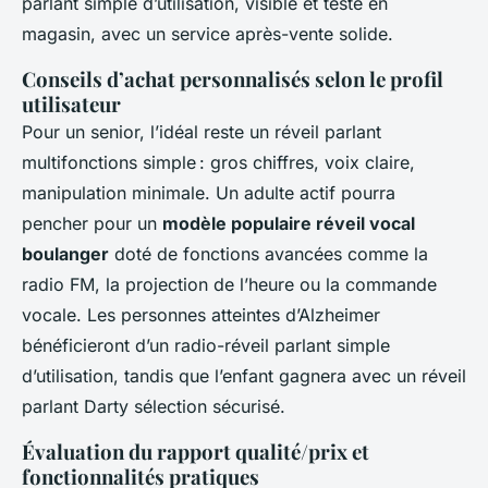
parlant simple d’utilisation, visible et testé en
magasin, avec un service après-vente solide.
Conseils d’achat personnalisés selon le profil
utilisateur
Pour un senior, l’idéal reste un réveil parlant
multifonctions simple : gros chiffres, voix claire,
manipulation minimale. Un adulte actif pourra
pencher pour un
modèle populaire réveil vocal
boulanger
doté de fonctions avancées comme la
radio FM, la projection de l’heure ou la commande
vocale. Les personnes atteintes d’Alzheimer
bénéficieront d’un radio-réveil parlant simple
d’utilisation, tandis que l’enfant gagnera avec un réveil
parlant Darty sélection sécurisé.
Évaluation du rapport qualité/prix et
fonctionnalités pratiques