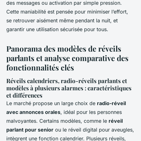
des messages ou activation par simple pression.
Cette maniabilité est pensée pour minimiser l’effort,
se retrouver aisément même pendant la nuit, et
garantir une utilisation sécurisée pour tous.
Panorama des modèles de réveils
parlants et analyse comparative des
fonctionnalités clés
Réveils calendriers, radio-réveils parlants et
modèles à plusieurs alarmes : caractéristiques
et différences
Le marché propose un large choix de
radio-réveil
avec annonces orales
, idéal pour les personnes
malvoyantes. Certains modèles, comme le
réveil
parlant pour senior
ou le réveil digital pour aveugles,
intègrent une fonction calendrier. Plusieurs réveils,