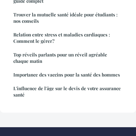
guide complet
Trouver la mutuelle santé idéale pour étudiants :
nos conseils
Relation entre stress et maladies cardiaques :
Comment le gérer?
Top réveils parlants pour un réveil agréable
chaque matin
Importance des vaccins pour la santé des hommes
L'influence de l'âge sur le devis de votre assurance
santé