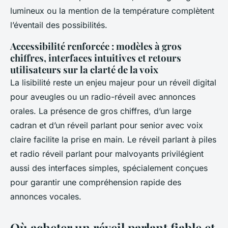
lumineux ou la mention de la température complètent
l’éventail des possibilités.
Accessibilité renforcée : modèles à gros
chiffres, interfaces intuitives et retours
utilisateurs sur la clarté de la voix
La lisibilité reste un enjeu majeur pour un réveil digital
pour aveugles ou un radio-réveil avec annonces
orales. La présence de gros chiffres, d’un large
cadran et d’un réveil parlant pour senior avec voix
claire facilite la prise en main. Le réveil parlant à piles
et radio réveil parlant pour malvoyants privilégient
aussi des interfaces simples, spécialement conçues
pour garantir une compréhension rapide des
annonces vocales.
Où acheter un réveil parlant fiable et