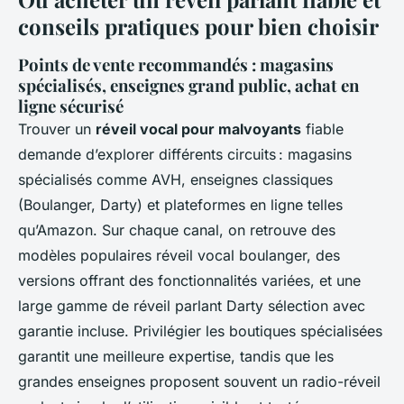
conseils pratiques pour bien choisir
Points de vente recommandés : magasins
spécialisés, enseignes grand public, achat en
ligne sécurisé
Trouver un
réveil vocal pour malvoyants
fiable
demande d’explorer différents circuits : magasins
spécialisés comme AVH, enseignes classiques
(Boulanger, Darty) et plateformes en ligne telles
qu’Amazon. Sur chaque canal, on retrouve des
modèles populaires réveil vocal boulanger, des
versions offrant des fonctionnalités variées, et une
large gamme de réveil parlant Darty sélection avec
garantie incluse. Privilégier les boutiques spécialisées
garantit une meilleure expertise, tandis que les
grandes enseignes proposent souvent un radio-réveil