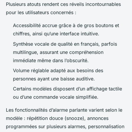
Plusieurs atouts rendent ces réveils incontournables
pour les utilisateurs concernés :
Accessibilité accrue grâce à de gros boutons et
chiffres, ainsi qu’une interface intuitive.
Synthèse vocale de qualité en français, parfois
multilingue, assurant une compréhension
immédiate même dans l’obscurité.
Volume réglable adapté aux besoins des
personnes ayant une baisse auditive.
Certains modèles disposent d’un affichage tactile
ou d’une commande vocale simplifiée.
Les fonctionnalités d’alarme parlante varient selon le
modèle : répétition douce (snooze), annonces
programmées sur plusieurs alarmes, personnalisation