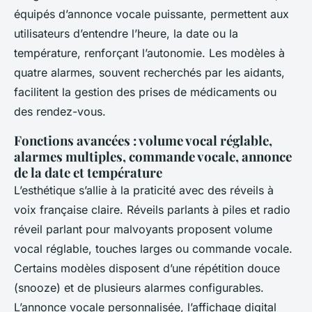
équipés d’annonce vocale puissante, permettent aux
utilisateurs d’entendre l’heure, la date ou la
température, renforçant l’autonomie. Les modèles à
quatre alarmes, souvent recherchés par les aidants,
facilitent la gestion des prises de médicaments ou
des rendez-vous.
Fonctions avancées : volume vocal réglable,
alarmes multiples, commande vocale, annonce
de la date et température
L’esthétique s’allie à la praticité avec des réveils à
voix française claire. Réveils parlants à piles et radio
réveil parlant pour malvoyants proposent volume
vocal réglable, touches larges ou commande vocale.
Certains modèles disposent d’une répétition douce
(snooze) et de plusieurs alarmes configurables.
L’annonce vocale personnalisée, l’affichage digital