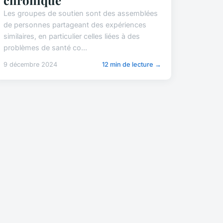
Les groupes de soutien sont des assemblées
de personnes partageant des expériences
similaires, en particulier celles liées à des
problèmes de santé co...
9 décembre 2024
12 min de lecture →