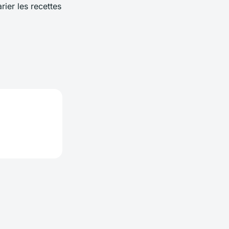
ier les recettes