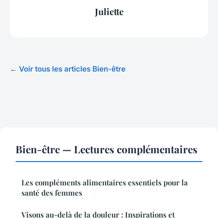
Juliette
← Voir tous les articles Bien-être
Bien-être — Lectures complémentaires
Les compléments alimentaires essentiels pour la
santé des femmes
Visons au-delà de la douleur : Inspirations et