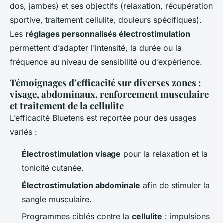
dos, jambes) et ses objectifs (relaxation, récupération
sportive, traitement cellulite, douleurs spécifiques).
Les
réglages personnalisés électrostimulation
permettent d’adapter l’intensité, la durée ou la
fréquence au niveau de sensibilité ou d’expérience.
Témoignages d’efficacité sur diverses zones :
visage, abdominaux, renforcement musculaire
et traitement de la cellulite
L’efficacité Bluetens est reportée pour des usages
variés :
Électrostimulation visage
pour la relaxation et la
tonicité cutanée.
Électrostimulation abdominale
afin de stimuler la
sangle musculaire.
Programmes ciblés contre la
cellulite
: impulsions