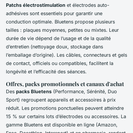
Patchs électrostimulation
et électrodes auto-
adhésives sont essentiels pour garantir une
conduction optimale. Bluetens propose plusieurs
tailles : plaques moyennes, petites ou mixtes. Leur
durée de vie dépend de l’usage et de la qualité
d’entretien (nettoyage doux, stockage dans
l’emballage d’origine). Les câbles, connecteurs et gels
de contact, officiels ou compatibles, facilitent la
longévité et l’efficacité des séances.
Offres, packs promotionnels et canaux d'achat
Des
packs Bluetens
(Performance, Sérénité, Duo
Sport) regroupent appareils et accessoires à prix
réduit. Les promotions ponctuelles peuvent atteindre
15 % sur certains lots d’électrodes ou accessoires. La
gamme Bluetens est disponible en ligne (Amazon,
Fnac, Decathlon, Intersport) et en pharmacie, rendant