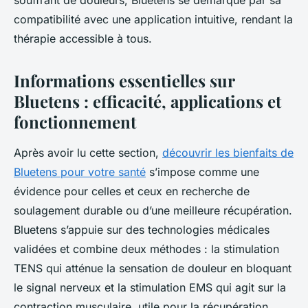
souffrant de douleurs, Bluetens se démarque par sa
compatibilité avec une application intuitive, rendant la
thérapie accessible à tous.
Informations essentielles sur
Bluetens : efficacité, applications et
fonctionnement
Après avoir lu cette section,
découvrir les bienfaits de
Bluetens pour votre santé
s’impose comme une
évidence pour celles et ceux en recherche de
soulagement durable ou d’une meilleure récupération.
Bluetens s’appuie sur des technologies médicales
validées et combine deux méthodes : la stimulation
TENS qui atténue la sensation de douleur en bloquant
le signal nerveux et la stimulation EMS qui agit sur la
contraction musculaire, utile pour la récupération