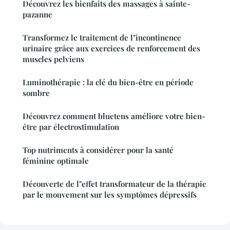
Découvrez les bienfaits des massages à sainte-
pazanne
Transformez le traitement de l"incontinence
urinaire grâce aux exercices de renforcement des
muscles pelviens
Luminothérapie : la clé du bien-être en période
sombre
Découvrez comment bluetens améliore votre bien-
être par électrostimulation
Top nutriments à considérer pour la santé
féminine optimale
Découverte de l"effet transformateur de la thérapie
par le mouvement sur les symptômes dépressifs