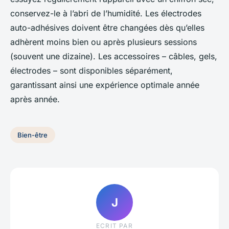
conservez-le à l’abri de l’humidité. Les électrodes
auto-adhésives doivent être changées dès qu’elles
adhèrent moins bien ou après plusieurs sessions
(souvent une dizaine). Les accessoires – câbles, gels,
électrodes – sont disponibles séparément,
garantissant ainsi une expérience optimale année
après année.
Bien-être
J
ECRIT PAR