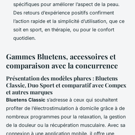
spécifiques pour améliorer l’aspect de la peau.
Des retours d’expérience positifs confirment
l’action rapide et la simplicité d’utilisation, que ce
soit en sport, en thérapie, ou pour le confort
quotidien.
Gammes Bluetens, accessoires et
comparaison avec la concurrence
Présentation des modèles phares : Bluetens
Classic, Duo Sport et comparatif avec Compex
et autres marques
Bluetens Classic
s’adresse à ceux qui souhaitent
profiter de l’électrostimulation à domicile grâce à de
nombreux programmes pour la relaxation, la gestion
de la douleur ou la récupération musculaire. Avec sa
connexion à une application mobile, il offre une