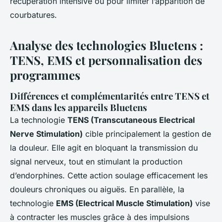
récupération intensive ou pour limiter l’apparition de
courbatures.
Analyse des technologies Bluetens :
TENS, EMS et personnalisation des
programmes
Différences et complémentarités entre TENS et
EMS dans les appareils Bluetens
La technologie
TENS (Transcutaneous Electrical
Nerve Stimulation)
cible principalement la gestion de
la douleur. Elle agit en bloquant la transmission du
signal nerveux, tout en stimulant la production
d’endorphines. Cette action soulage efficacement les
douleurs chroniques ou aiguës. En parallèle, la
technologie
EMS (Electrical Muscle Stimulation)
vise
à contracter les muscles grâce à des impulsions