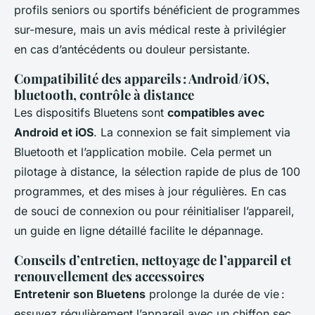
profils seniors ou sportifs bénéficient de programmes
sur-mesure, mais un avis médical reste à privilégier
en cas d’antécédents ou douleur persistante.
Compatibilité des appareils : Android/iOS,
bluetooth, contrôle à distance
Les dispositifs Bluetens sont
compatibles avec
Android et iOS
. La connexion se fait simplement via
Bluetooth et l’application mobile. Cela permet un
pilotage à distance, la sélection rapide de plus de 100
programmes, et des mises à jour régulières. En cas
de souci de connexion ou pour réinitialiser l’appareil,
un guide en ligne détaillé facilite le dépannage.
Conseils d’entretien, nettoyage de l’appareil et
renouvellement des accessoires
Entretenir son Bluetens
prolonge la durée de vie :
essuyez régulièrement l’appareil avec un chiffon sec,