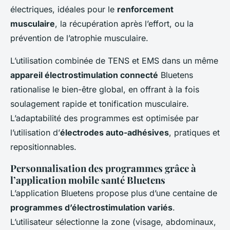
électriques, idéales pour le
renforcement
musculaire
, la récupération après l’effort, ou la
prévention de l’atrophie musculaire.
L’utilisation combinée de TENS et EMS dans un même
appareil électrostimulation connecté
Bluetens
rationalise le bien-être global, en offrant à la fois
soulagement rapide et tonification musculaire.
L’adaptabilité des programmes est optimisée par
l’utilisation d’
électrodes auto-adhésives
, pratiques et
repositionnables.
Personnalisation des programmes grâce à
l’application mobile santé Bluetens
L’application Bluetens propose plus d’une centaine de
programmes d’électrostimulation variés
.
L’utilisateur sélectionne la zone (visage, abdominaux,