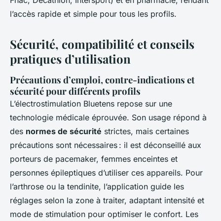
l’accès rapide et simple pour tous les profils.
Sécurité, compatibilité et conseils
pratiques d’utilisation
Précautions d’emploi, contre-indications et
sécurité pour différents profils
L’électrostimulation Bluetens repose sur une
technologie médicale éprouvée. Son usage répond à
des
normes de sécurité
strictes, mais certaines
précautions sont nécessaires : il est déconseillé aux
porteurs de pacemaker, femmes enceintes et
personnes épileptiques d’utiliser ces appareils. Pour
l’arthrose ou la tendinite, l’application guide les
réglages selon la zone à traiter, adaptant intensité et
mode de stimulation pour optimiser le confort. Les