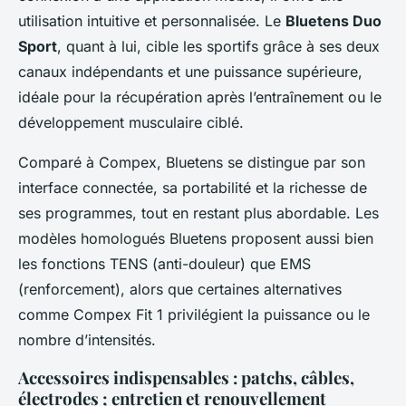
utilisation intuitive et personnalisée. Le
Bluetens Duo
Sport
, quant à lui, cible les sportifs grâce à ses deux
canaux indépendants et une puissance supérieure,
idéale pour la récupération après l’entraînement ou le
développement musculaire ciblé.
Comparé à Compex, Bluetens se distingue par son
interface connectée, sa portabilité et la richesse de
ses programmes, tout en restant plus abordable. Les
modèles homologués Bluetens proposent aussi bien
les fonctions TENS (anti-douleur) que EMS
(renforcement), alors que certaines alternatives
comme Compex Fit 1 privilégient la puissance ou le
nombre d’intensités.
Accessoires indispensables : patchs, câbles,
électrodes ; entretien et renouvellement