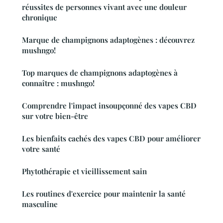
réussites de personnes vivant avec une douleur
chronique
Marque de champignons adaptogènes : découvrez
mushngo!
Top marques de champignons adaptogènes à
connaître : mushngo!
Comprendre l'impact insoupçonné des vapes CBD
sur votre bien-être
Les bienfaits cachés des vapes CBD pour améliorer
votre santé
Phytothérapie et vieillissement sain
Les routines d'exercice pour maintenir la santé
masculine