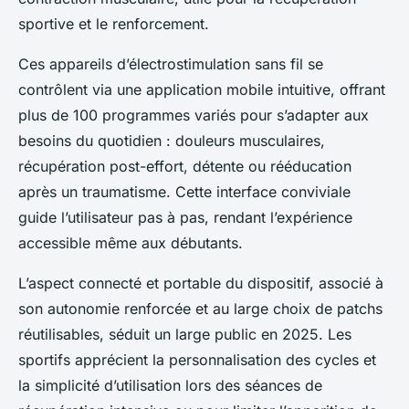
sportive et le renforcement.
Ces appareils d’électrostimulation sans fil se
contrôlent via une application mobile intuitive, offrant
plus de 100 programmes variés pour s’adapter aux
besoins du quotidien : douleurs musculaires,
récupération post-effort, détente ou rééducation
après un traumatisme. Cette interface conviviale
guide l’utilisateur pas à pas, rendant l’expérience
accessible même aux débutants.
L’aspect connecté et portable du dispositif, associé à
son autonomie renforcée et au large choix de patchs
réutilisables, séduit un large public en 2025. Les
sportifs apprécient la personnalisation des cycles et
la simplicité d’utilisation lors des séances de